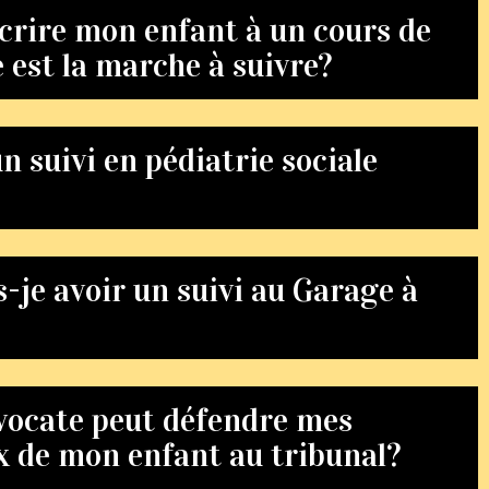
scrire mon enfant à un cours de
 est la marche à suivre?
n suivi en pédiatrie sociale
je avoir un suivi au Garage à
avocate peut défendre mes
x de mon enfant au tribunal?