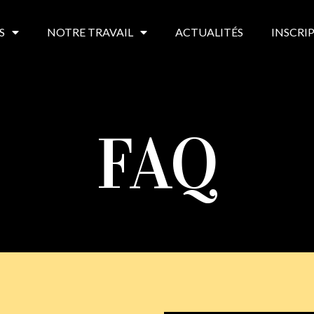
S
NOTRE TRAVAIL
ACTUALITÉS
INSCRI
FAQ