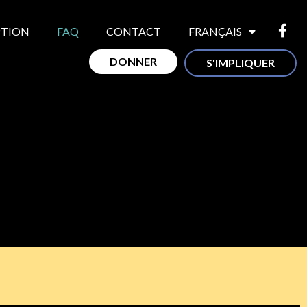
PTION
FAQ
CONTACT
FRANÇAIS
DONNER
S'IMPLIQUER