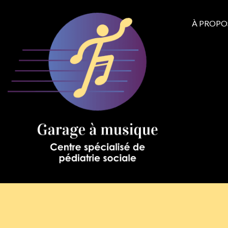
À PROPO