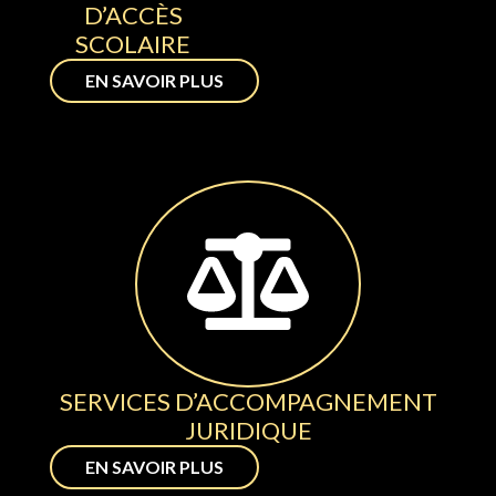
D’ACCÈS
SCOLAIRE
EN SAVOIR PLUS
SERVICES D’ACCOMPAGNEMENT
JURIDIQUE
EN SAVOIR PLUS