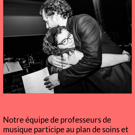
Notre équipe de professeurs de
musique participe au plan de soins et