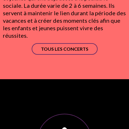
sociale. La durée varie de 2 à 6 semaines. Ils
servent à maintenir le lien durant la période des
vacances et à créer des moments clés afin que
les enfants et jeunes puissent vivre des
réussites.
TOUS LES CONCERTS