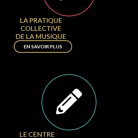
LA PRATIQUE
COLLECTIVE
DE LA MUSIQUE
EN SAVOIR PLUS
LE CENTRE