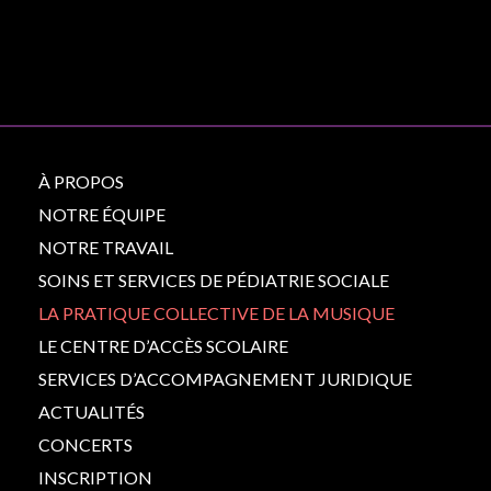
À PROPOS
NOTRE ÉQUIPE
NOTRE TRAVAIL
SOINS ET SERVICES DE PÉDIATRIE SOCIALE
LA PRATIQUE COLLECTIVE DE LA MUSIQUE
LE CENTRE D’ACCÈS SCOLAIRE
SERVICES D’ACCOMPAGNEMENT JURIDIQUE
ACTUALITÉS
CONCERTS
INSCRIPTION