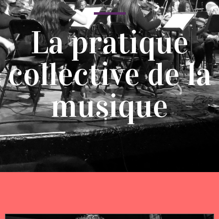
La pratique
collective de la
musique