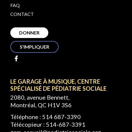
FAQ
CONTACT
DONNER
S'IMPLIQUER
LE GARAGE À MUSIQUE, CENTRE
SPÉCIALISÉ DE PÉDIATRIE SOCIALE
2080, avenue Bennett,
Montréal, QC H1V 3S6
Téléphone : 514 687-3390
Télécopieur : 514-687-3391