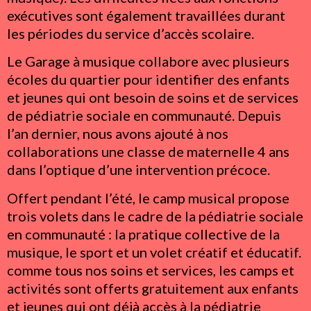
exécutives sont également travaillées durant
les périodes du service d’accès scolaire.
Le Garage à musique collabore avec plusieurs
écoles du quartier pour identifier des enfants
et jeunes qui ont besoin de soins et de services
de pédiatrie sociale en communauté. Depuis
l’an dernier, nous avons ajouté à nos
collaborations une classe de maternelle 4 ans
dans l’optique d’une intervention précoce.
Offert pendant l’été, le camp musical propose
trois volets dans le cadre de la pédiatrie sociale
en communauté : la pratique collective de la
musique, le sport et un volet créatif et éducatif.
comme tous nos soins et services, les camps et
activités sont offerts gratuitement aux enfants
et jeunes qui ont déjà accès à la pédiatrie