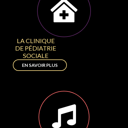
LA CLINIQUE
DE PÉDIATRIE
SOCIALE
EN SAVOIR PLUS