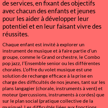
de services, en fixant des objectifs
avec chacun des enfants et jeunes
pour les aider à développer leur
potentiel et en leur faisant vivre des
réussites.
Chaque enfant est invité à explorer un
instrument de musique et à faire partie d’un
groupe, comme le Grand orchestre, le Combo
pop jazz, l’Ensemble senior ou les différentes
chorales. L’offre du volet musique est une
solution de rechange efficace à la prise en
charge des difficultés de nos jeunes, tant sur les
plans langagier (chorale, instruments à vent) et
moteur (percussions, instruments à cordes) que
sur le plan social (pratique collective de la
musique). Les difficultés liées aux fonctions