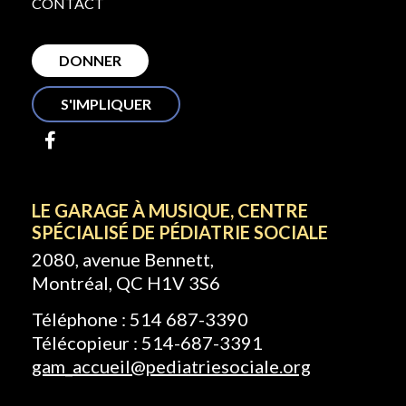
CONTACT
DONNER
S'IMPLIQUER
LE GARAGE À MUSIQUE, CENTRE
SPÉCIALISÉ DE PÉDIATRIE SOCIALE
2080, avenue Bennett,
Montréal, QC H1V 3S6
Téléphone : 514 687-3390
Télécopieur : 514-687-3391
gam_accueil@pediatriesociale.org