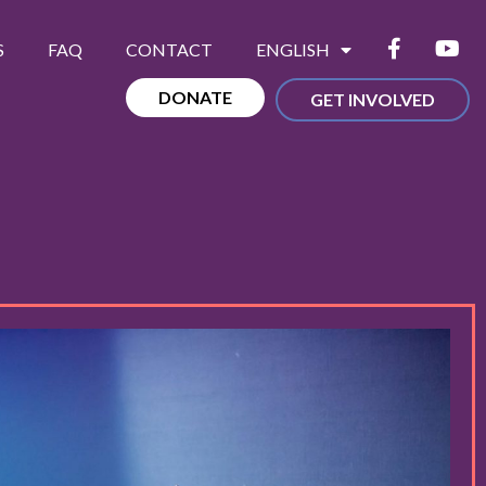
S
FAQ
CONTACT
ENGLISH
DONATE
GET INVOLVED