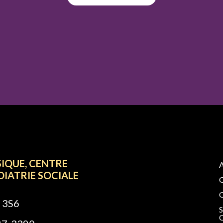
SIQUE, CENTRE
DIATRIE SOCIALE
 3S6