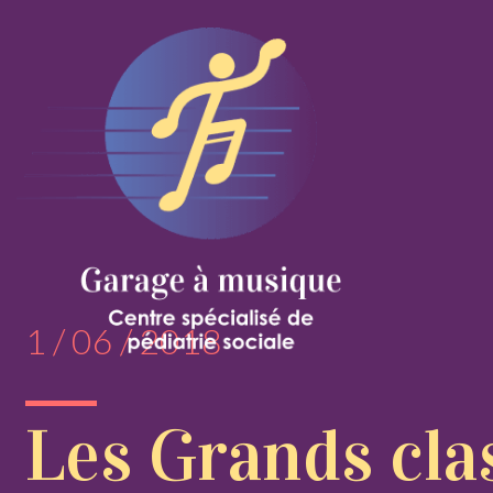
1 / 06 / 2018
Les Grands cla