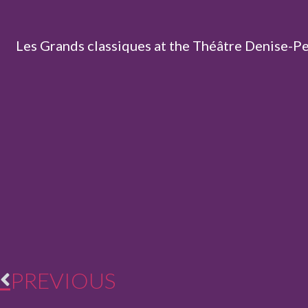
Les Grands classiques at the Théâtre Denise-Pel
PREVIOUS